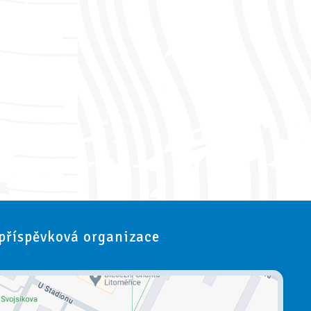
 příspěvková organizace