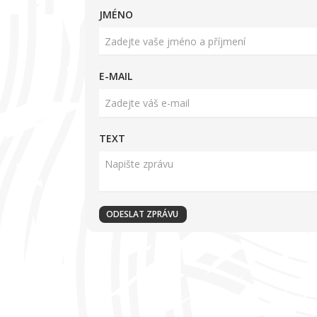
JMÉNO
E-MAIL
TEXT