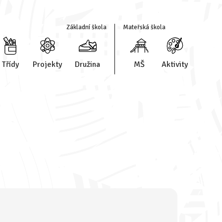
Základní škola
Mateřská škola
Třídy
Projekty
Družina
MŠ
Aktivity