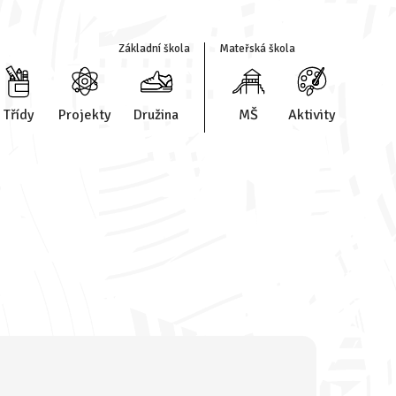
Základní škola
Mateřská škola
Třídy
Projekty
Družina
MŠ
Aktivity