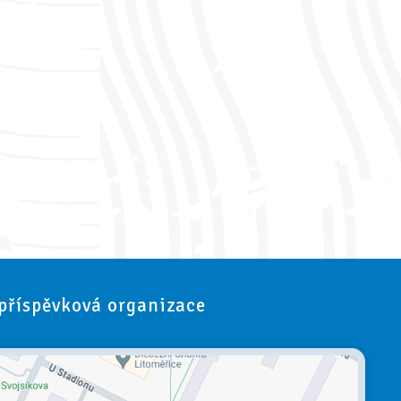
 příspěvková organizace