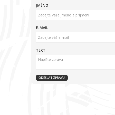
JMÉNO
E-MAIL
TEXT