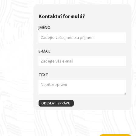
Kontaktní formulář
JMÉNO
E-MAIL
TEXT