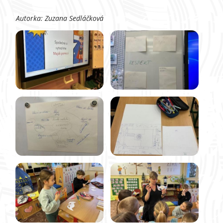
Autorka: Zuzana Sedláčková