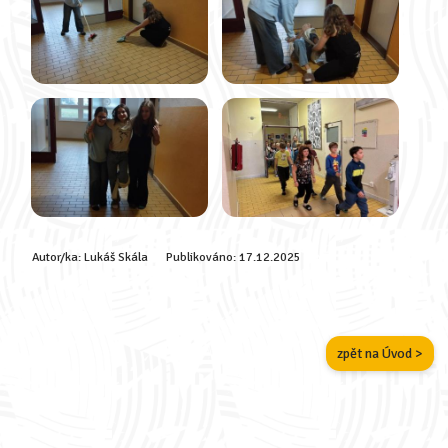
Autor/ka:
Lukáš Skála
Publikováno:
17.12.2025
zpět na Úvod >