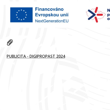
PUBLICITA - DIGIPROPAST 2024