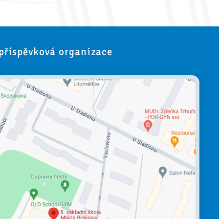
 příspěvková organizace