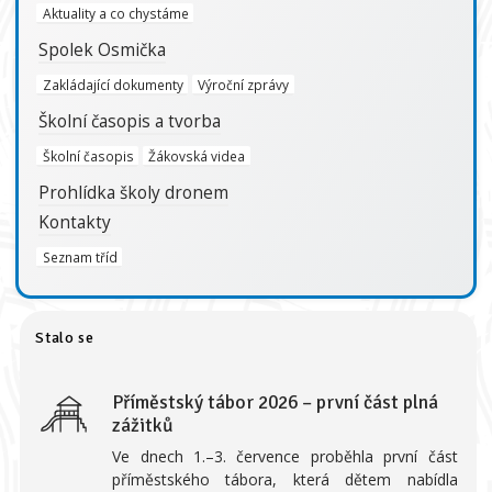
Aktuality a co chystáme
Spolek Osmička
Zakládající dokumenty
Výroční zprávy
Školní časopis a tvorba
Školní časopis
Žákovská videa
Prohlídka školy dronem
Kontakty
Seznam tříd
Stalo se
Příměstský tábor 2026 – první část plná
zážitků
Ve dnech 1.–3. července proběhla první část
příměstského tábora, která dětem nabídla